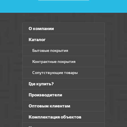
О компании
Каталог
Бытовые покрытия
Контрактные покрытия
Сопутствующие товары
Где купить?
Производители
Оптовым клиентам
Комплектация объектов