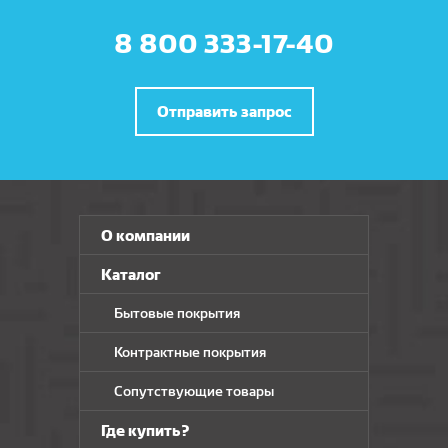
8 800 333-17-40
Отправить запрос
О компании
Каталог
Бытовые покрытия
Контрактные покрытия
Сопутствующие товары
Где купить?