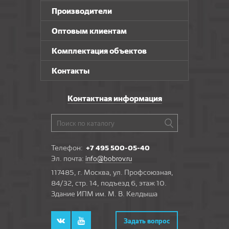
Производители
Оптовым клиентам
Комплектация объектов
Контакты
Контактная информация
Телефон:
+7 495 500-05-40
Эл. почта:
info@bobrov.ru
117485, г. Москва, ул. Профсоюзная,
84/32, стр. 14, подъезд 6, этаж 10.
Здание ИПМ им. М. В. Келдыша
Задать вопрос