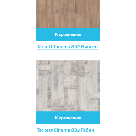
К сравнению
Tarkett Cinema 832 Вивьен
К сравнению
Tarkett Cinema 832 Габен