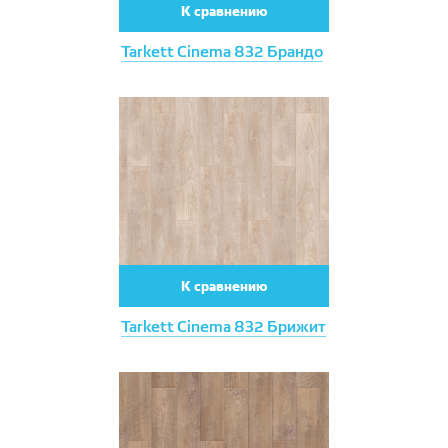
К сравнению
Tarkett Cinema 832 Брандо
К сравнению
Tarkett Cinema 832 Брижит