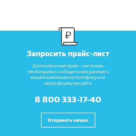
Запросить прайс-лист
Для получения прайс-листа вам
необходимо сообщить нам данные о
вашей компании по телефону или
через форму на сайте.
8 800 333-17-40
Отправить запрос