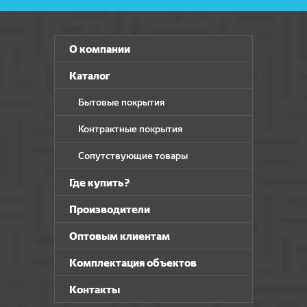
О компании
Каталог
Бытовые покрытия
Контрактные покрытия
Сопутствующие товары
Где купить?
Производители
Оптовым клиентам
Комплектация объектов
Контакты