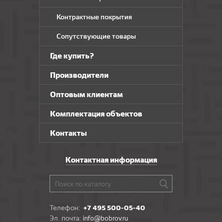
Контрактные покрытия
Сопутствующие товары
Где купить?
Производители
Оптовым клиентам
Комплектация объектов
Контакты
Контактная информация
Телефон:
+7 495 500-05-40
Эл. почта:
info@bobrov.ru