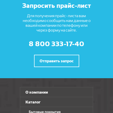
Запросить прайс-лист
Для получения прайс-листа вам
необходимо сообщить нам данные о
вашей компании по телефону или
через форму на сайте.
8 800 333-17-40
Отправить запрос
О компании
Каталог
Бытовые покрытия