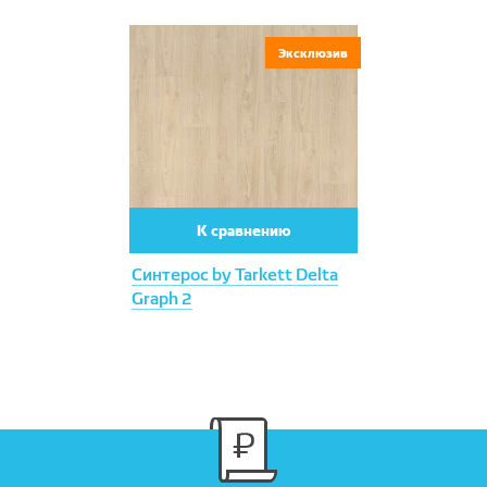
Эксклюзив
К сравнению
Синтерос by Tarkett Delta
Graph 2