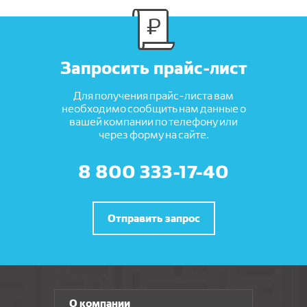
Запросить прайс-лист
Для получения прайс-листа вам
необходимо сообщить нам данные о
вашей компании по телефону или
через форму на сайте.
8 800 333-17-40
Отправить запрос
О компании