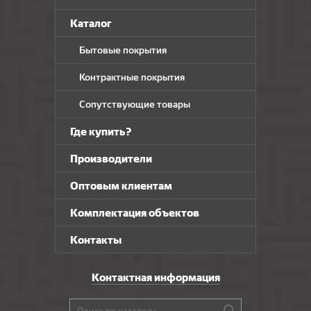
Каталог
Бытовые покрытия
Контрактные покрытия
Сопутствующие товары
Где купить?
Производители
Оптовым клиентам
Комплектация объектов
Контакты
Контактная информация