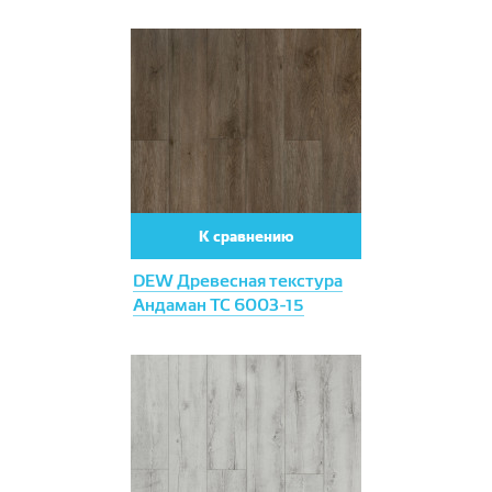
К сравнению
DEW Древесная текстура
Андаман ТС 6003-15