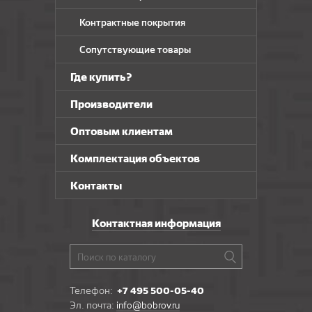
Контрактные покрытия
Сопутствующие товары
Где купить?
Производители
Оптовым клиентам
Комплектация объектов
Контакты
Контактная информация
Телефон:
+7 495 500-05-40
Эл. почта:
info@bobrov.ru