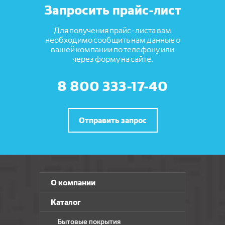
Запросить прайс-лист
Для получения прайс-листа вам
необходимо сообщить нам данные о
вашей компании по телефону или
через форму на сайте.
8 800 333-17-40
Отправить запрос
О компании
Каталог
Бытовые покрытия