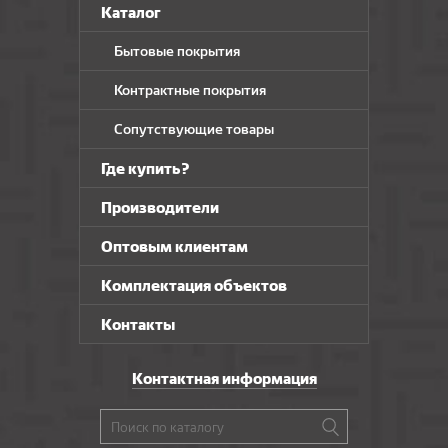
Каталог
Бытовые покрытия
Контрактные покрытия
Сопутствующие товары
Где купить?
Производители
Оптовым клиентам
Комплектация объектов
Контакты
Контактная информация