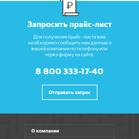
Запросить прайс-лист
Для получения прайс-листа вам
необходимо сообщить нам данные о
вашей компании по телефону или
через форму на сайте.
8 800 333-17-40
Отправить запрос
О компании