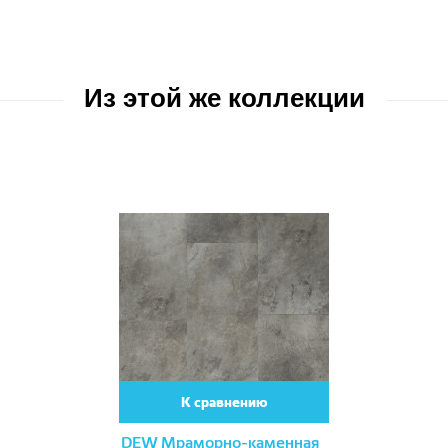
Из этой же коллекции
К сравнению
DEW Мраморно-каменная