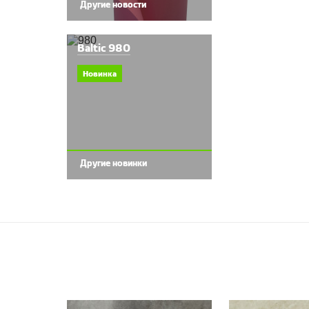
Другие новости
Baltic 980
Новинка
Другие новинки