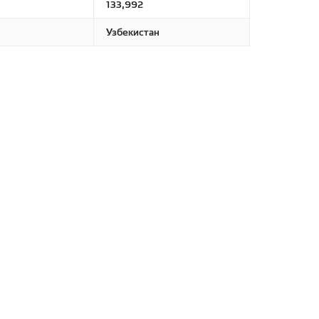
133,992
Узбекистан