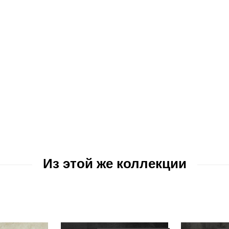
Из этой же коллекции