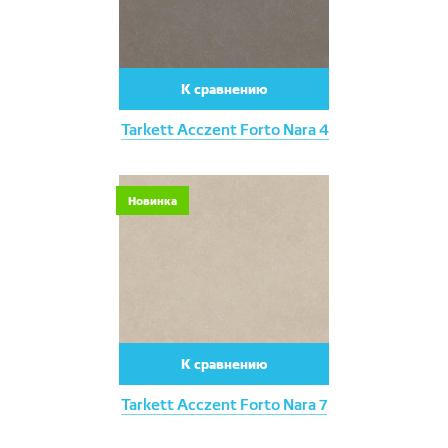
К сравнению
Tarkett Acczent Forto Nara 4
Новинка
К сравнению
Tarkett Acczent Forto Nara 7