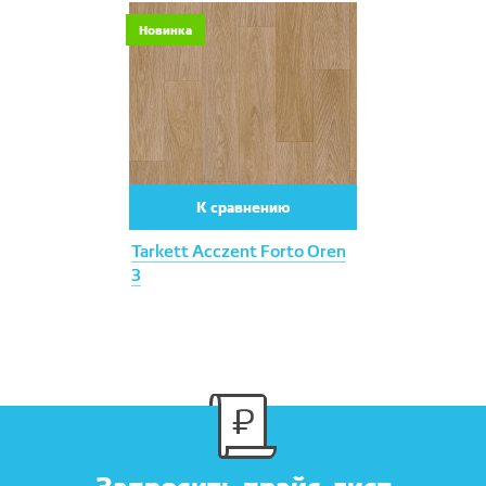
Новинка
К сравнению
Tarkett Acczent Forto Oren
3