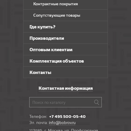
Контрактные покрытия
Сопутствующие товары
Где купить?
Производители
Оптовым клиентам
Комплектация объектов
Контакты
Контактная информация
Телефон:
+7 495 500-05-40
Эл. почта:
info@bobrov.ru
117485, г. Москва, ул. Профсоюзная,