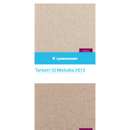
К сравнению
Tarkett iQ Melodia 2613