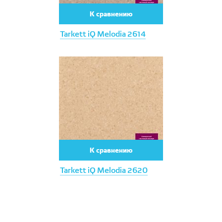
К сравнению
Tarkett iQ Melodia 2614
К сравнению
Tarkett iQ Melodia 2620