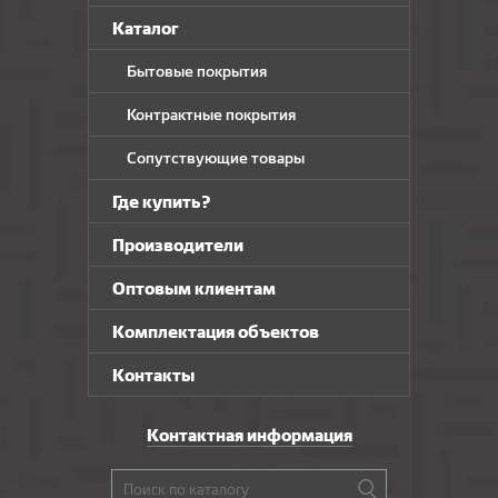
Каталог
Бытовые покрытия
Контрактные покрытия
Сопутствующие товары
Где купить?
Производители
Оптовым клиентам
Комплектация объектов
Контакты
Контактная информация