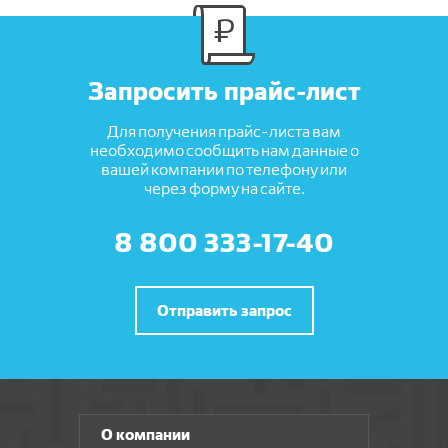
Запросить прайс-лист
Для получения прайс-листа вам
необходимо сообщить нам данные о
вашей компании по телефону или
через форму на сайте.
8 800 333-17-40
Отправить запрос
О компании