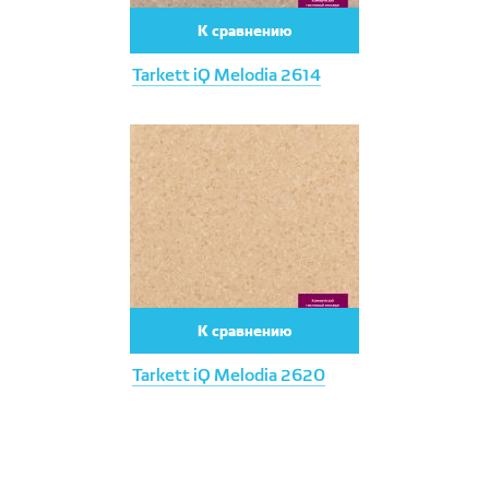
К сравнению
Tarkett iQ Melodia 2614
К сравнению
Tarkett iQ Melodia 2620