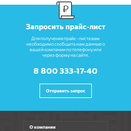
Запросить прайс-лист
Для получения прайс-листа вам
необходимо сообщить нам данные о
вашей компании по телефону или
через форму на сайте.
8 800 333-17-40
Отправить запрос
О компании