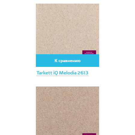
К сравнению
Tarkett iQ Melodia 2613