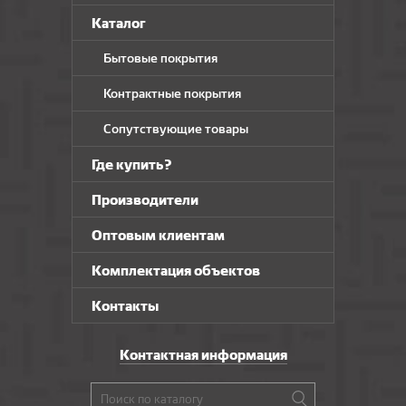
Каталог
Бытовые покрытия
Контрактные покрытия
Сопутствующие товары
Где купить?
Производители
Оптовым клиентам
Комплектация объектов
Контакты
Контактная информация