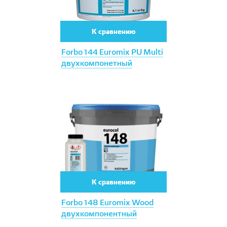
К сравнению
Forbo 144 Euromix PU Multi
двухкомпонетный
К сравнению
Forbo 148 Euromix Wood
двухкомпонентный