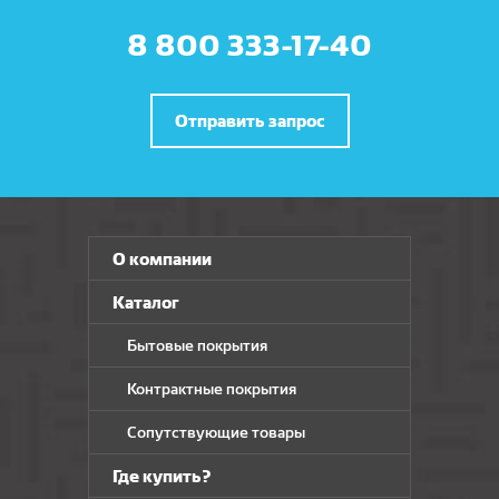
8 800 333-17-40
Отправить запрос
О компании
Каталог
Бытовые покрытия
Контрактные покрытия
Сопутствующие товары
Где купить?