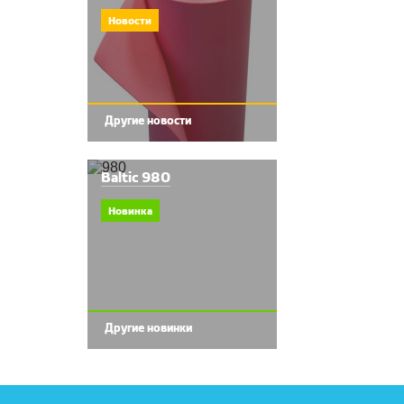
Новости
Другие новости
Baltic 980
Новинка
Другие новинки