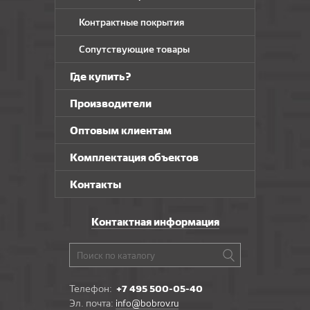
Контрактные покрытия
Сопутствующие товары
Где купить?
Производители
Оптовым клиентам
Комплектация объектов
Контакты
Контактная информация
Телефон:
+7 495 500-05-40
Эл. почта:
info@bobrov.ru