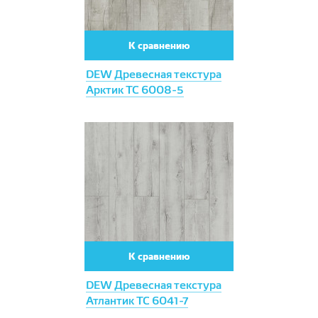
К сравнению
DEW Древесная текстура
Арктик ТС 6008-5
К сравнению
DEW Древесная текстура
Атлантик ТС 6041-7