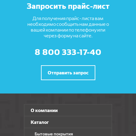
Запросить прайс-лист
Для получения прайс-листа вам
необходимо сообщить нам данные о
вашей компании по телефону или
через форму на сайте.
8 800 333-17-40
Отправить запрос
О компании
Каталог
Бытовые покрытия